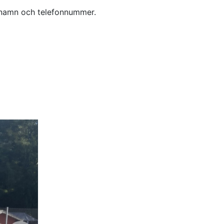
 namn och telefonnummer.