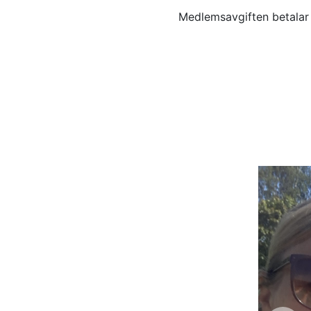
Medlemsavgiften betalar