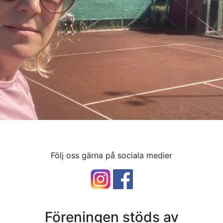
Följ oss gärna på sociala medier
Föreningen stöds av